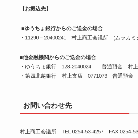
【お振込先】
■ゆうちょ銀行からのご送金の場合
・11290－20400241 村上商工会議所 (ムラ
■他金融機関からのご送金の場合
・ゆうちょ銀行 128-2040024 普通預金 村
・第四北越銀行 村上支店 0771073 普通預金
お問い合わせ先
村上商工会議所 TEL 0254-53-4257 FAX 0254-53-017