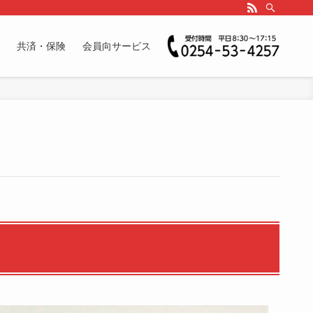
共済・保険
会員向サービス