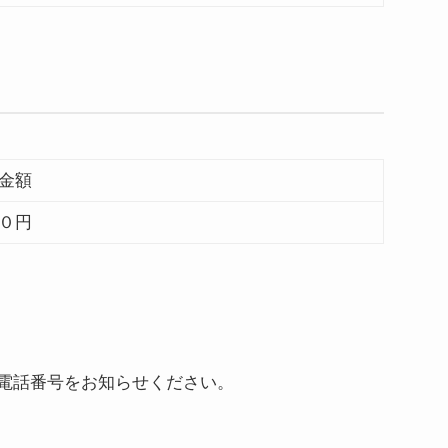
金額
０円
、電話番号をお知らせください。