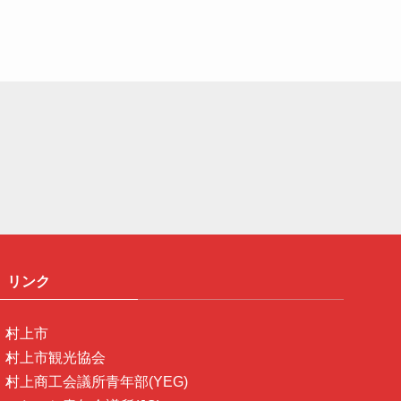
リンク
村上市
村上市観光協会
村上商工会議所青年部(YEG)