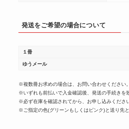
発送をご希望の場合について
１冊
ゆうメール
※複数冊お求めの場合は、お問い合わせください
※いずれも前払いで入金確認後、発送の手続きを
※必ず在庫を確認されてから、お申し込みくださ
※ご指定の色(グリーンもしくはピンク)と送り先