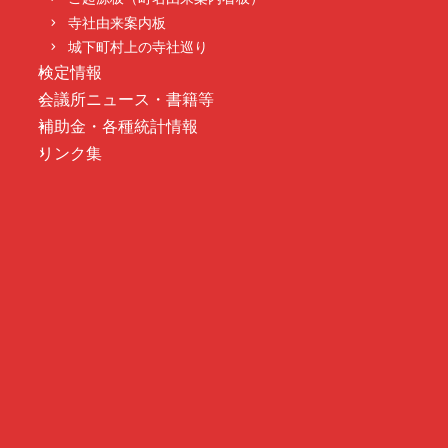
寺社由来案内板
城下町村上の寺社巡り
検定情報
会議所ニュース・書籍等
補助金・各種統計情報
リンク集