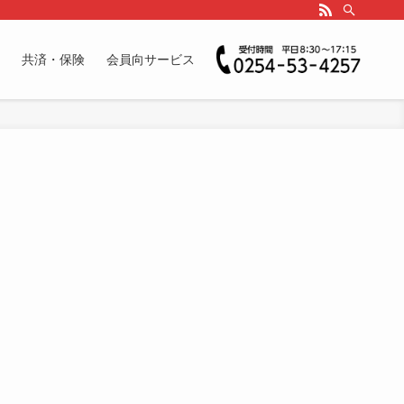
共済・保険
会員向サービス