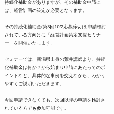
持続化補助金がありますが、その補助金申請に
は、経営計画の策定が必要となります。
その持続化補助金(第3回10/2応募締切)を申請検討
されている方向けに「経営計画策定支援セミナ
ー」を開催いたします。
セミナーでは、新潟県出身の荒井講師より、持続
化補助金は何か？から始まり申請にあたってのポ
イントなど、具体的な事例を交えながら、わかり
やすくご説明いただきます。
今回申請できなくても、次回以降の申請を検討さ
れている方でも参加可能です。