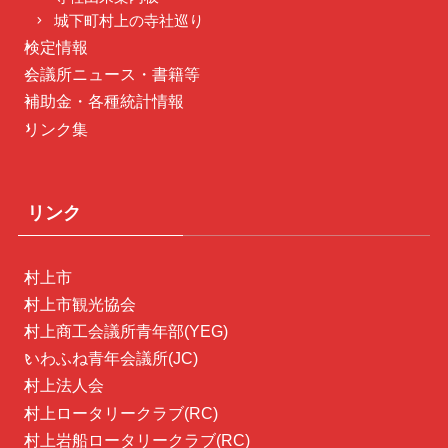
城下町村上の寺社巡り
検定情報
会議所ニュース・書籍等
補助金・各種統計情報
リンク集
リンク
村上市
村上市観光協会
村上商工会議所青年部(YEG)
いわふね青年会議所(JC)
村上法人会
村上ロータリークラブ(RC)
村上岩船ロータリークラブ(RC)