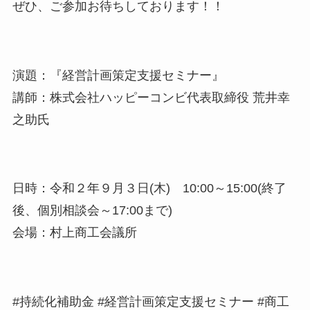
ぜひ、ご参加お待ちしております！！
演題：『経営計画策定支援セミナー』
講師：株式会社ハッピーコンビ代表取締役 荒井幸
之助氏
日時：令和２年９月３日(木) 10:00～15:00(終了
後、個別相談会～17:00まで)
会場：村上商工会議所
#持続化補助金 #経営計画策定支援セミナー #商工