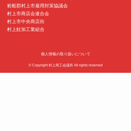
岩船郡村上市雇用対策協議会
村上市商店会連合会
村上市中央商店街
村上鮭加工業組合
個人情報の取り扱いについて
©
Copyright 村上商工会議所 All rights reserved