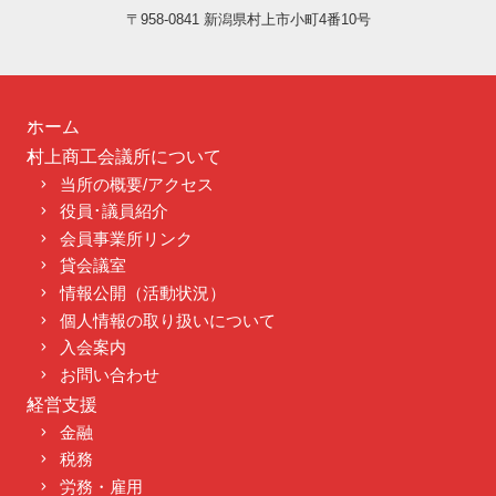
〒958-0841 新潟県村上市小町4番10号
ホーム
村上商工会議所について
当所の概要/アクセス
役員･議員紹介
会員事業所リンク
貸会議室
情報公開（活動状況）
個人情報の取り扱いについて
入会案内
お問い合わせ
経営支援
金融
税務
労務・雇用