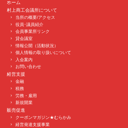
ホーム
村上商工会議所について
当所の概要/アクセス
役員･議員紹介
会員事業所リンク
貸会議室
情報公開（活動状況）
個人情報の取り扱いについて
入会案内
お問い合わせ
経営支援
金融
税務
労務・雇用
新規開業
販売促進
クーポンマガジン★むらかみ
経営発達支援事業