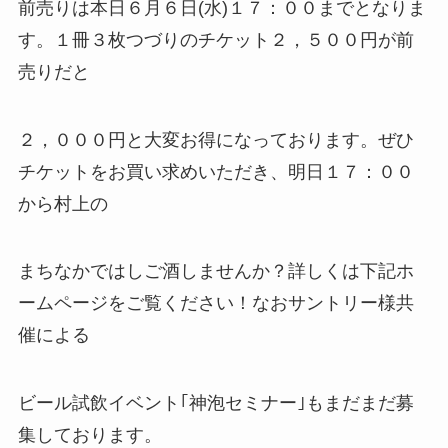
前売りは本日６月６日(水)１７：００までとなりま
す。１冊３枚つづりのチケット２，５００円が前
売りだと
２，０００円と大変お得になっております。ぜひ
チケットをお買い求めいただき、明日１７：００
から村上の
まちなかではしご酒しませんか？詳しくは下記ホ
ームページをご覧ください！なおサントリー様共
催による
ビール試飲イベント｢神泡セミナー｣もまだまだ募
集しております。