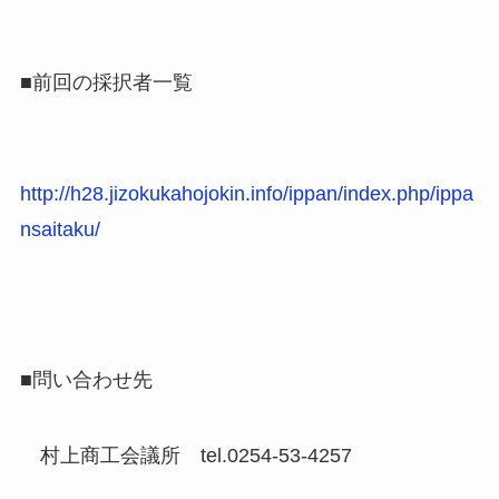
■前回の採択者一覧
http://h28.jizokukahojokin.info/ippan/index.php/ippa
nsaitaku/
■問い合わせ先
村上商工会議所 tel.0254-53-4257