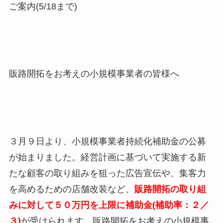
ご案内(5/18まで)
販路開拓をお考えの小規模事業者の皆様へ
３月９日より、小規模事業者持続化補助金の公募
が始まりました。経営計画に基づいて実施する新
たな顧客の取り組みを狙った広告宣伝や、集客力
を高めるための店舗改装など、
販路開拓の取り組
みに対して５０万円を上限に補助金(補助率：２／
３)
が受けられます。販路開拓をお考えの小規模事