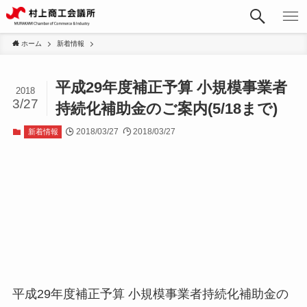
ホーム
新着情報
平成29年度補正予算 小規模事業者
2018
3/27
持続化補助金のご案内(5/18まで)
2018/03/27
2018/03/27
新着情報
平成29年度補正予算 小規模事業者持続化補助金の