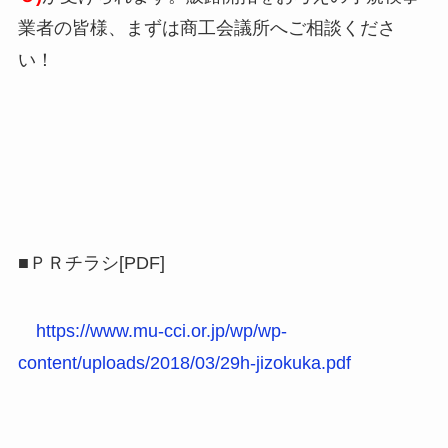
業者の皆様、まずは商工会議所へご相談くださ
い！
■ＰＲチラシ[PDF]
https://www.mu-cci.or.jp/wp/wp-
content/uploads/2018/03/29h-jizokuka.pdf