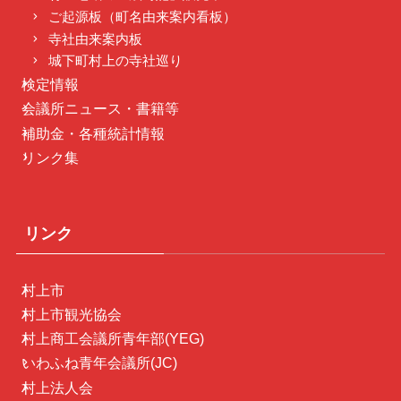
ご起源板（町名由来案内看板）
寺社由来案内板
城下町村上の寺社巡り
検定情報
会議所ニュース・書籍等
補助金・各種統計情報
リンク集
リンク
村上市
村上市観光協会
村上商工会議所青年部(YEG)
いわふね青年会議所(JC)
村上法人会