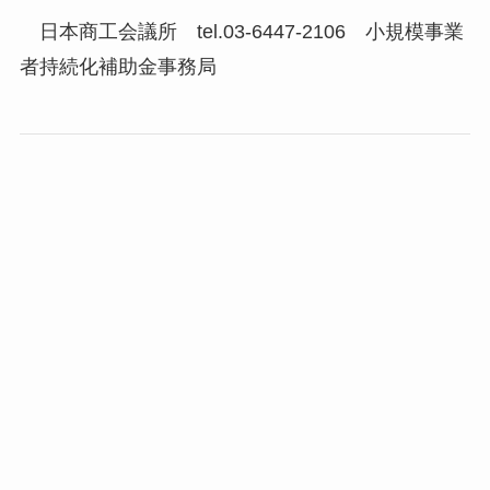
日本商工会議所 tel.03-6447-2106 小規模事業
者持続化補助金事務局