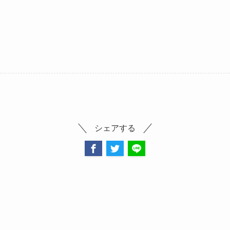
シェアする