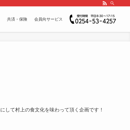
共済・保険
会員向サービス
ーにして村上の食文化を味わって頂く企画です！