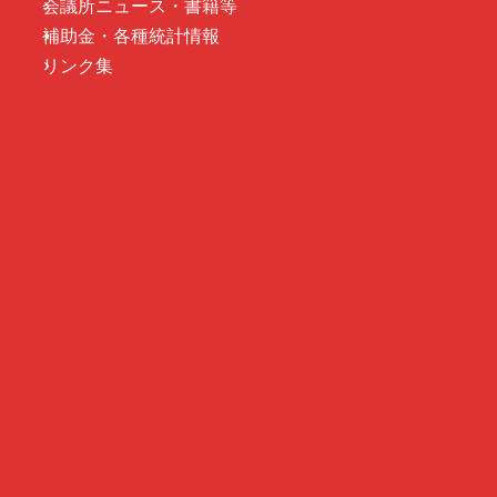
会議所ニュース・書籍等
補助金・各種統計情報
リンク集