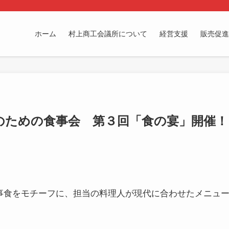
ホーム
村上商工会議所について
経営支援
販売促進
のための食事会 第３回「食の宴」開催！
事食をモチーフに、担当の料理人が現代に合わせたメニュ