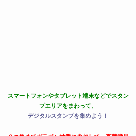
スマートフォンやタブレット端末などでスタン
プエリアをまわって、
デジタルスタンプを集めよう！