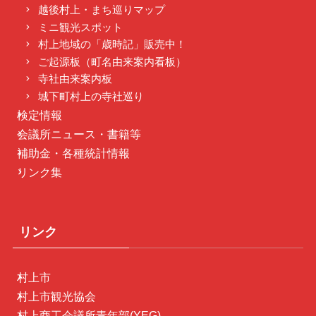
越後村上・まち巡りマップ
ミニ観光スポット
村上地域の「歳時記」販売中！
ご起源板（町名由来案内看板）
寺社由来案内板
城下町村上の寺社巡り
検定情報
会議所ニュース・書籍等
補助金・各種統計情報
リンク集
リンク
村上市
村上市観光協会
村上商工会議所青年部(YEG)