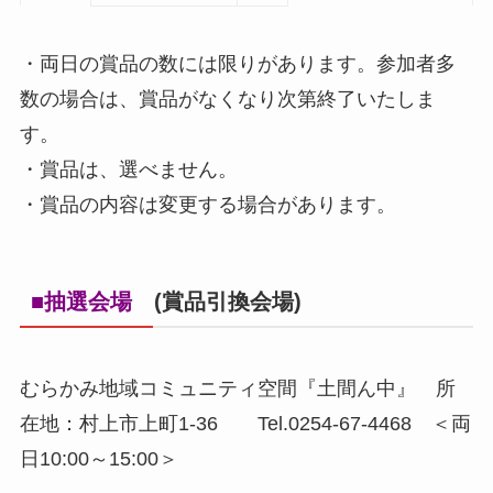
・両日の賞品の数には限りがあります。参加者多
数の場合は、賞品がなくなり次第終了いたしま
す。
・賞品は、選べません。
・賞品の内容は変更する場合があります。
■抽選会場
(賞品引換会場)
むらかみ地域コミュニティ空間『土間ん中』 所
在地：村上市上町1-36 Tel.0254-67-4468 ＜両
日10:00～15:00＞