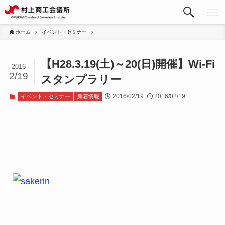
ホーム
イベント・セミナー
【H28.3.19(土)～20(日)開催】Wi-Fi
2016
2/19
スタンプラリー
2016/02/19
2016/02/19
イベント・セミナー
新着情報