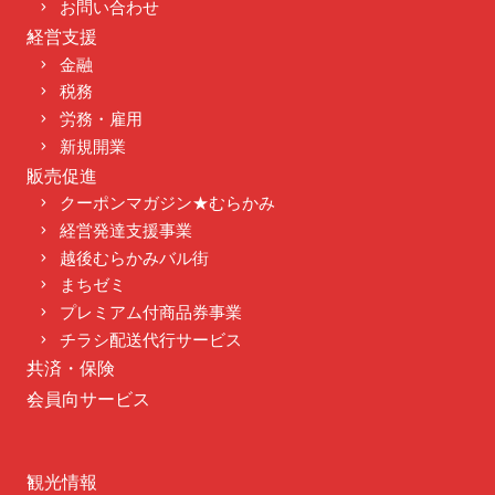
お問い合わせ
経営支援
金融
税務
労務・雇用
新規開業
販売促進
クーポンマガジン★むらかみ
経営発達支援事業
越後むらかみバル街
まちゼミ
プレミアム付商品券事業
チラシ配送代行サービス
共済・保険
会員向サービス
観光情報