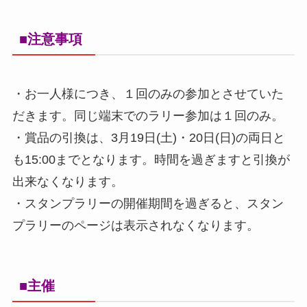
■注意事項
・お一人様につき、１回のみの参加とさせていた
だきます。同じ端末でのラリー参加は１回のみ。
・賞品の引換は、3月19日(土)・20日(日)の両日と
も15:00までとなります。時間を過ぎますと引換が
出来なくなります。
・スタンプラリーの開催期間を過ぎると、スタン
プラリーのページは表示されなくなります。
■主催