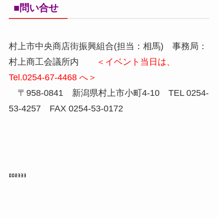
■問い合せ
村上市中央商店街振興組合(担当：相馬) 事務局：
村上商工会議所内
＜イベント当日は、
Tel.0254-67-4468 へ＞
〒958-0841 新潟県村上市小町4-10 TEL 0254-
53-4257 FAX 0254-53-0172