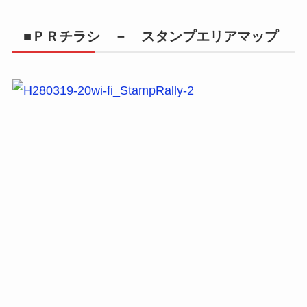
■ＰＲチラシ － スタンプエリアマップ