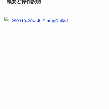
概要と操作説明